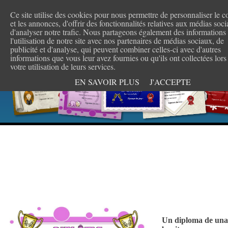
Ce site utilise des cookies pour nous permettre de personnaliser le 
et les annonces, d'offrir des fonctionnalités relatives aux médias soci
Crea t
d'analyser notre trafic. Nous partageons également des informations
l'utilisation de notre site avec nos partenaires de médias sociaux, de
publicité et d'analyse, qui peuvent combiner celles-ci avec d'autres
informations que vous leur avez fournies ou qu'ils ont collectées lors
votre utilisation de leurs services.
EN SAVOIR PLUS
J'ACCEPTE
Un diploma de una