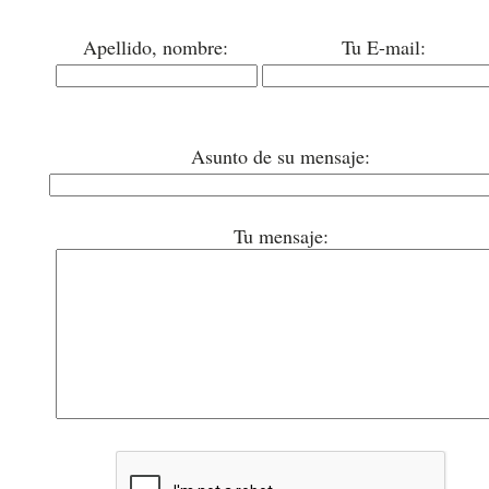
Apellido, nombre:
Tu E-mail:
Asunto de su mensaje:
Tu mensaje: