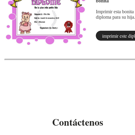
bonita
Imprimir esta bonita 
diploma para su hija
Contáctenos