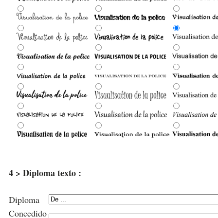
4 > Diploma texto :
Diploma
Concedido