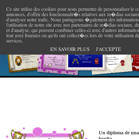
Ce site utilise des cookies pour nous permettre de personnaliser le c
Cr
annonces, d'offrir des fonctionnalit�s relatives aux m�dias sociaux
d'analyser notre trafic. Nous partageons �galement des information
l'utilisation de notre site avec nos partenaires de m�dias sociaux, d
et d'analyse, qui peuvent combiner celles-ci avec d'autres informati
leur avez fournies ou qu'ils ont collect�es lors de votre utilisation d
services.
EN SAVOIR PLUS
J'ACCEPTE
Un diploma de un
bonita