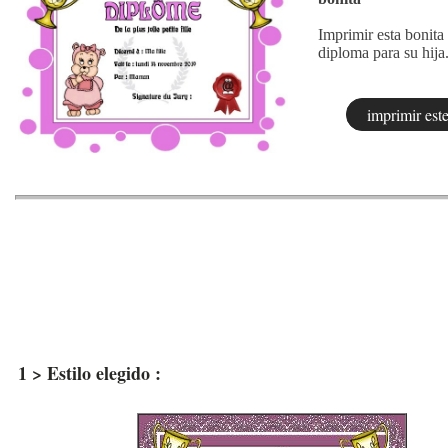
Imprimir esta bonita 
diploma para su hija
1 > Estilo elegido :