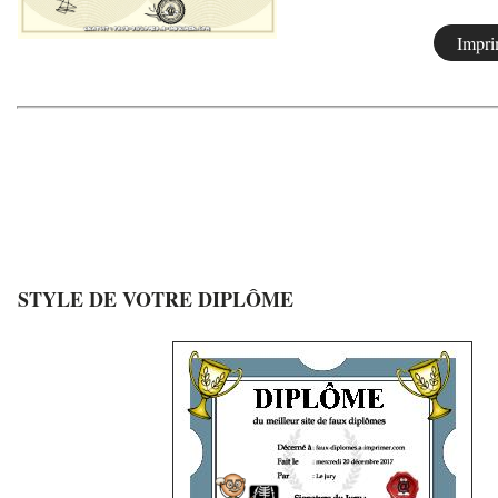
STYLE DE VOTRE DIPLÔME