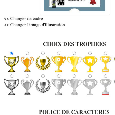
<< Changer de cadre
<< Changer l'image d'illustration
CHOIX DES TROPHEES
POLICE DE CARACTERES