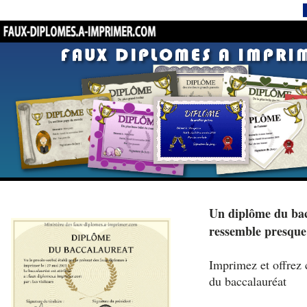
Un diplôme du bac
ressemble presque
Imprimez et offrez 
du baccalauréat