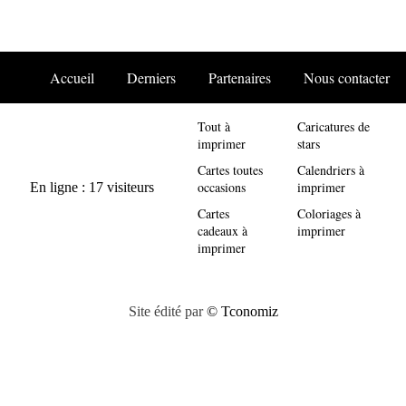
Accueil
Derniers
Partenaires
Nous contacter
Tout à
Caricatures de
imprimer
stars
Cartes toutes
Calendriers à
occasions
imprimer
Cartes
Coloriages à
cadeaux à
imprimer
imprimer
Site édité par
© Tconomiz