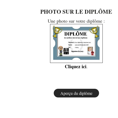
PHOTO SUR LE DIPLÔME
Une photo sur votre diplôme :
Cliquez ici
.