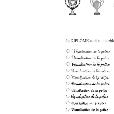
DIPLÔME ecrit en noir/bla