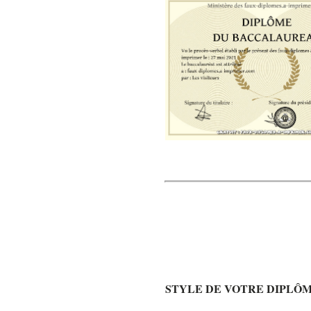
STYLE DE VOTRE DIPLÔ