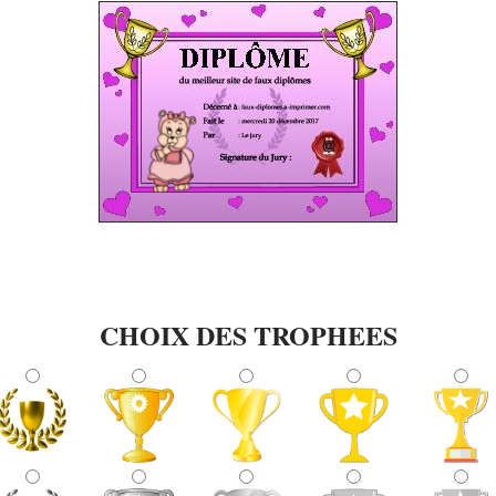
CHOIX DES TROPHEES