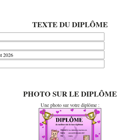
TEXTE DU DIPLÔME
PHOTO SUR LE DIPLÔME
Une photo sur votre diplôme :