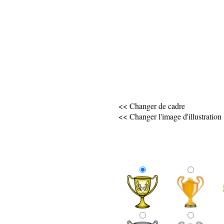
<< Changer de cadre
<< Changer l'image d'illustration