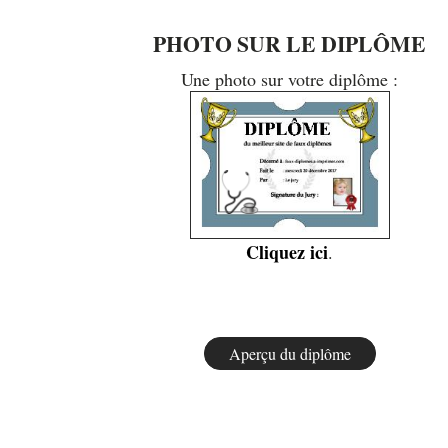
PHOTO SUR LE DIPLÔME
Une photo sur votre diplôme :
Cliquez ici
.