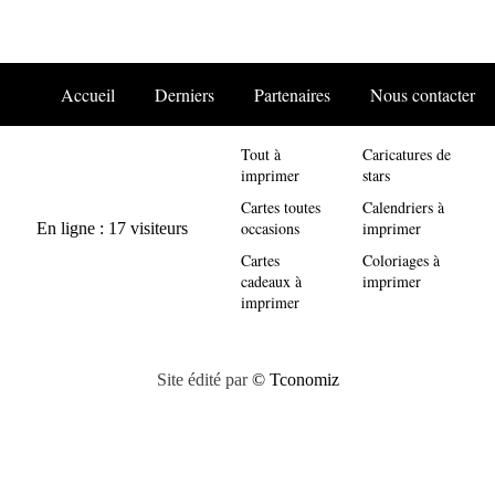
Accueil
Derniers
Partenaires
Nous contacter
Tout à
Caricatures de
imprimer
stars
Cartes toutes
Calendriers à
occasions
imprimer
Cartes
Coloriages à
cadeaux à
imprimer
imprimer
Site édité par
© Tconomiz