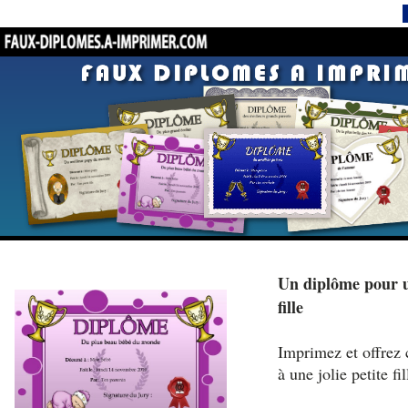
Un diplôme pour un
fille
Imprimez et offrez 
à une jolie petite fil