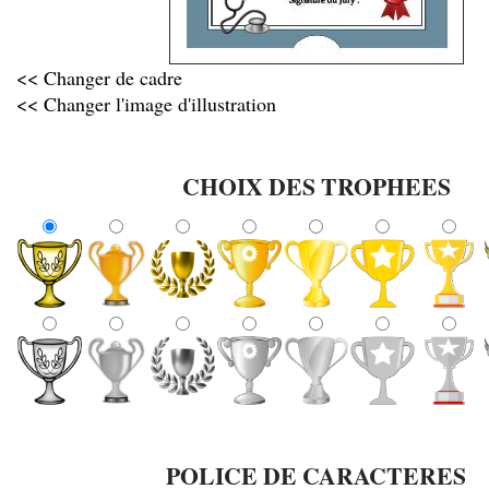
<< Changer de cadre
<< Changer l'image d'illustration
CHOIX DES TROPHEES
POLICE DE CARACTERES