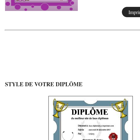
STYLE DE VOTRE DIPLÔME