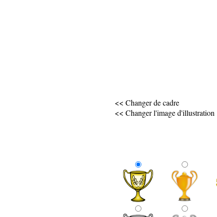
<< Changer de cadre
<< Changer l'image d'illustration