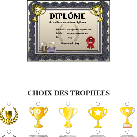
CHOIX DES TROPHEES