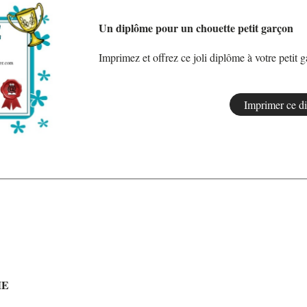
Un diplôme pour un chouette petit garçon
Imprimez et offrez ce joli diplôme à votre petit 
ME