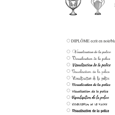
DIPLÔME ecrit en noir/bla