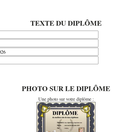
TEXTE DU DIPLÔME
PHOTO SUR LE DIPLÔME
Une photo sur votre diplôme :