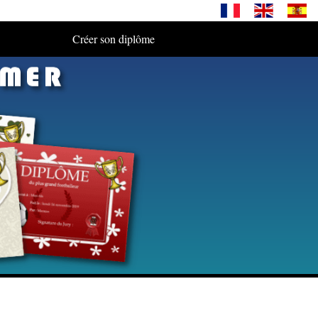
Créer son diplôme