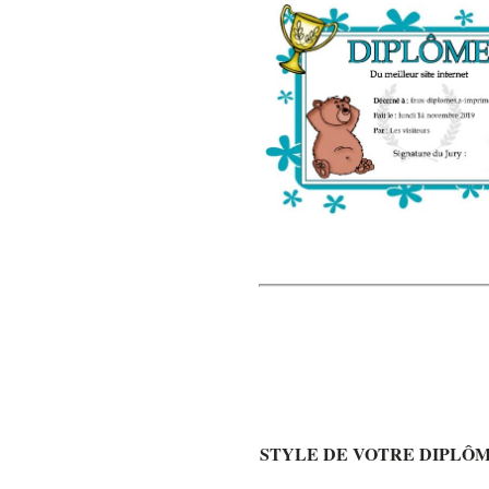
STYLE DE VOTRE DIPLÔ