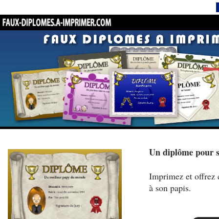
Un diplôme pour 
Imprimez et offrez 
à son papis.