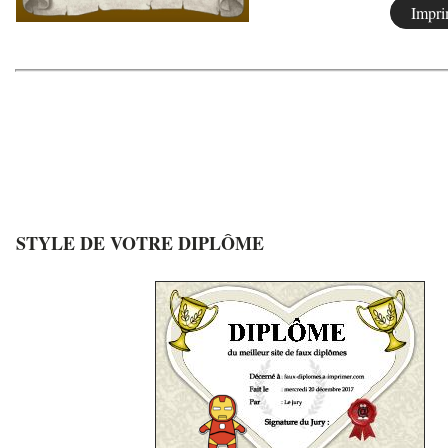
STYLE DE VOTRE DIPLÔME