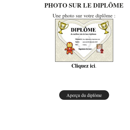
PHOTO SUR LE DIPLÔME
Une photo sur votre diplôme :
Cliquez ici
.