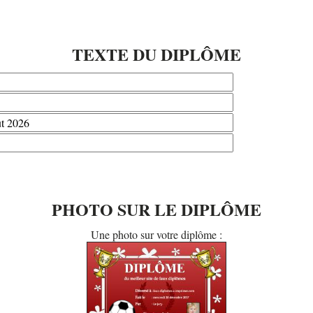
TEXTE DU DIPLÔME
PHOTO SUR LE DIPLÔME
Une photo sur votre diplôme :