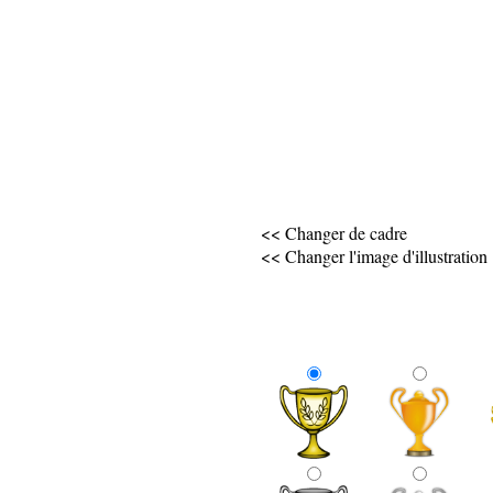
<< Changer de cadre
<< Changer l'image d'illustration