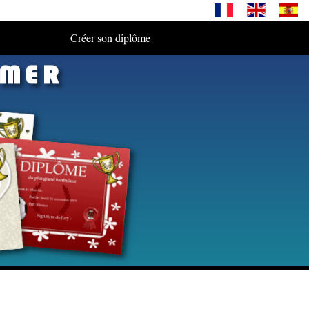
Créer son diplôme