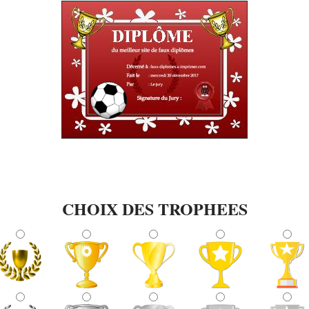
CHOIX DES TROPHEES