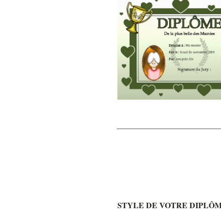
STYLE DE VOTRE DIPLÔ