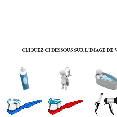
CLIQUEZ CI DESSOUS SUR L'IMAGE DE