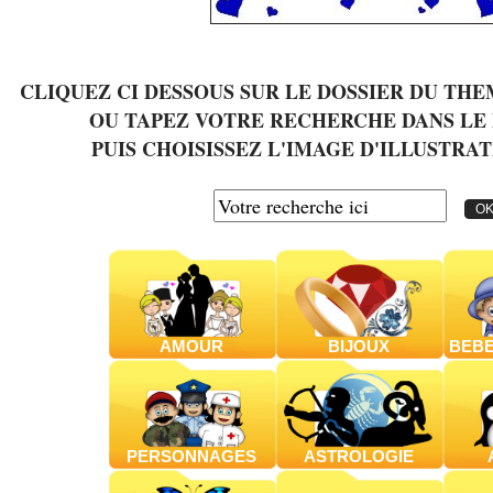
CLIQUEZ CI DESSOUS SUR LE DOSSIER DU TH
OU TAPEZ VOTRE RECHERCHE DANS LE
PUIS CHOISISSEZ L'IMAGE D'ILLUSTRAT
AMOUR
BIJOUX
BEBE
PERSONNAGES
ASTROLOGIE