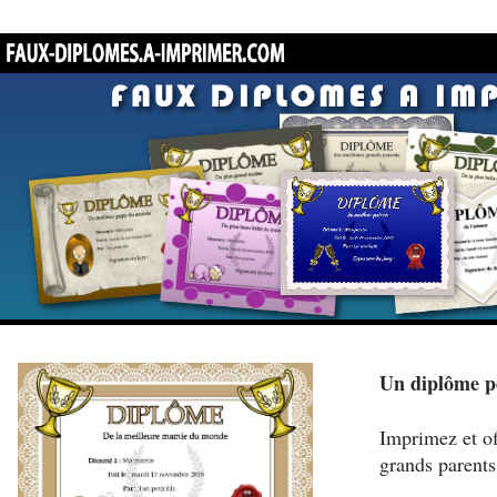
Un diplôme p
Imprimez et of
grands parents