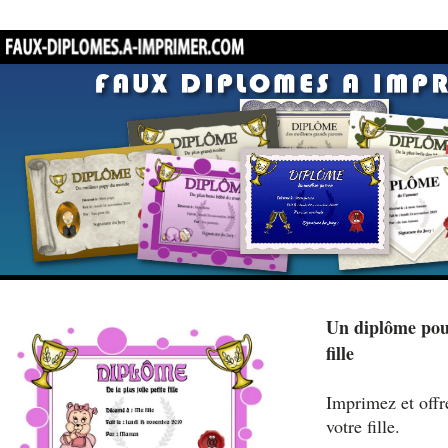
Un diplôme pour
fille
Imprimez et offr
votre fille.