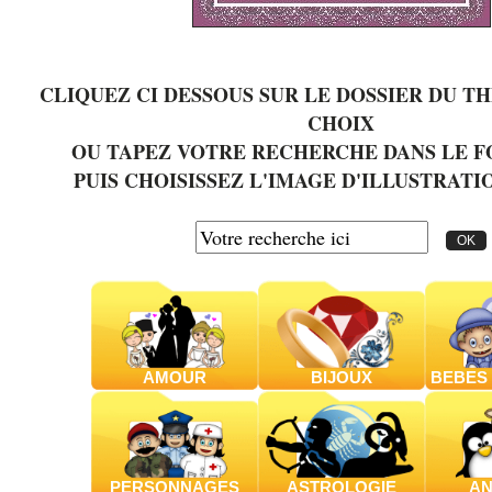
CLIQUEZ CI DESSOUS SUR LE DOSSIER DU T
CHOIX
OU TAPEZ VOTRE RECHERCHE DANS LE 
PUIS CHOISISSEZ L'IMAGE D'ILLUSTRATI
AMOUR
BIJOUX
BEBES
PERSONNAGES
ASTROLOGIE
AN