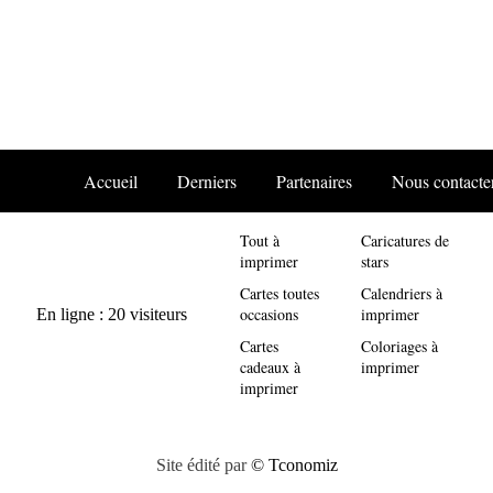
Accueil
Derniers
Partenaires
Nous contacte
Tout à
Caricatures de
imprimer
stars
Cartes toutes
Calendriers à
occasions
imprimer
Cartes
Coloriages à
cadeaux à
imprimer
imprimer
Site édité par
© Tconomiz