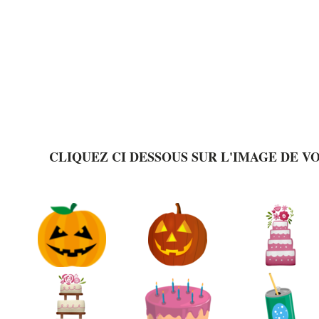
CLIQUEZ CI DESSOUS SUR L'IMAGE DE V