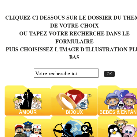
CLIQUEZ CI DESSOUS SUR LE DOSSIER DU THE
DE VOTRE CHOIX
OU TAPEZ VOTRE RECHERCHE DANS LE
FORMULAIRE
PUIS CHOISISSEZ L'IMAGE D'ILLUSTRATION PL
BAS
AMOUR
BIJOUX
BEBES & ENFAN