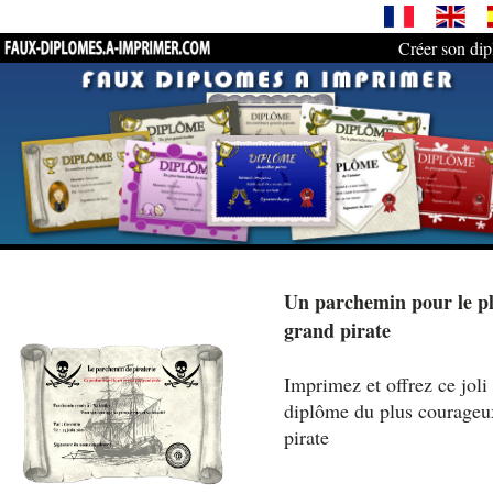
Créer son di
Un parchemin pour le p
grand pirate
Imprimez et offrez ce joli
diplôme du plus courageu
pirate