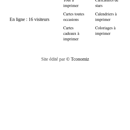
imprimer
stars
Cartes toutes
Calendriers à
occasions
imprimer
Cartes
Coloriages à
cadeaux à
imprimer
imprimer
Site édité par
© Tconomiz