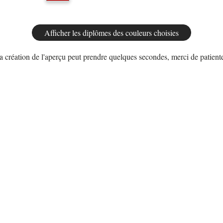
a création de l'aperçu peut prendre quelques secondes, merci de patiente