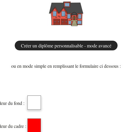
ou en mode simple en remplissant le formulaire ci dessous :
eur du fond :
eur du cadre :