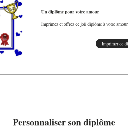
Un diplôme pour votre amour
Imprimez et offrez ce joli diplôme à votre amou
Personnaliser son diplôme