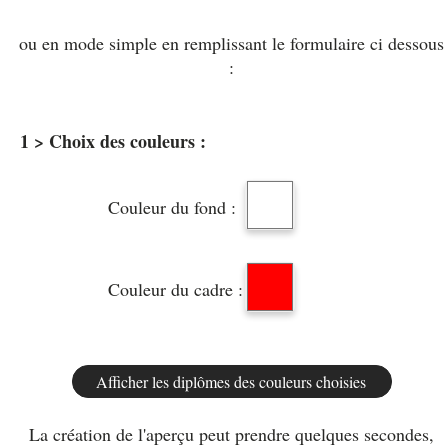
ou en mode simple en remplissant le formulaire ci dessous
:
1 > Choix des couleurs :
Couleur du fond :
Couleur du cadre :
La création de l'aperçu peut prendre quelques secondes,