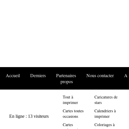
Accueil
Derniers
Partenaires
Nous contacter
A
propos
Tout à
Caricatures de
imprimer
stars
Cartes toutes
Calendriers à
occasions
imprimer
Cartes
Coloriages à