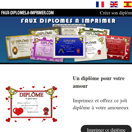
Créer son diplô
Un diplôme pour votre
amour
Imprimez et offrez ce joli
diplôme à votre amoureux