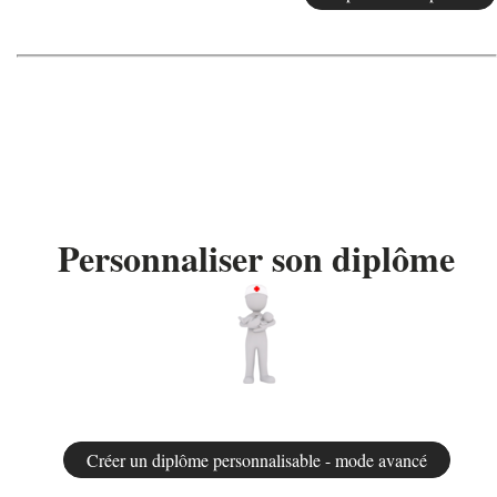
Personnaliser son diplôme