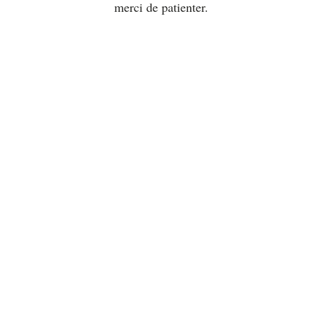
merci de patienter.