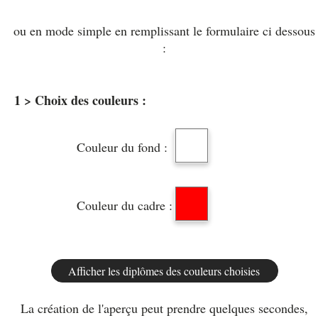
ou en mode simple en remplissant le formulaire ci dessous
:
1 > Choix des couleurs :
Couleur du fond :
Couleur du cadre :
La création de l'aperçu peut prendre quelques secondes,