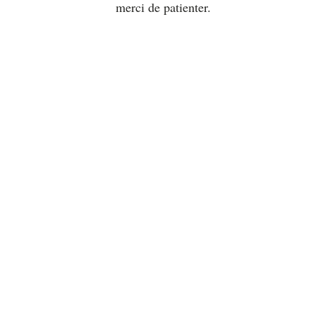
merci de patienter.