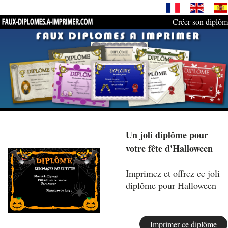
Créer son diplô
Un joli diplôme pour
votre fête d'Halloween
Imprimez et offrez ce joli
diplôme pour Halloween