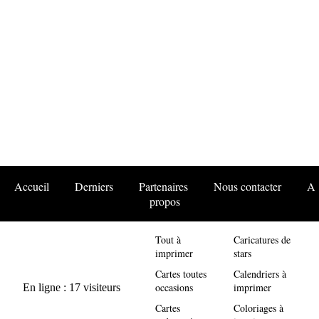
Accueil
Derniers
Partenaires
Nous contacter
A
propos
Tout à
Caricatures de
imprimer
stars
Cartes toutes
Calendriers à
occasions
imprimer
Cartes
Coloriages à