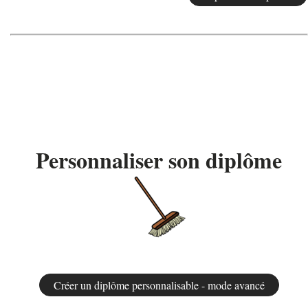
Personnaliser son diplôme