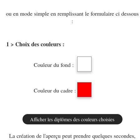
ou en mode simple en remplissant le formulaire ci dessous
:
1 > Choix des couleurs :
Couleur du fond :
Couleur du cadre :
La création de l'aperçu peut prendre quelques secondes,