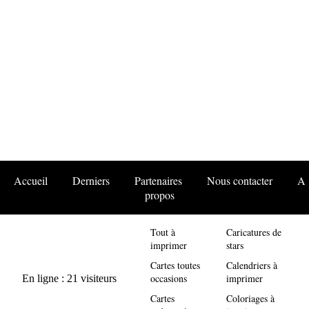
Accueil
Derniers
Partenaires
Nous contacter
A
propos
Tout à
Caricatures de
imprimer
stars
Cartes toutes
Calendriers à
occasions
imprimer
Cartes
Coloriages à