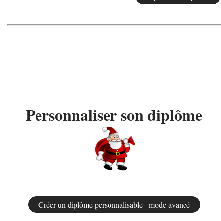
Personnaliser son diplôme