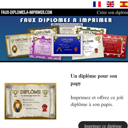
Créer son diplô
Un diplôme pour son
papy
Imprimez et offrez ce joli
diplôme à son papis.