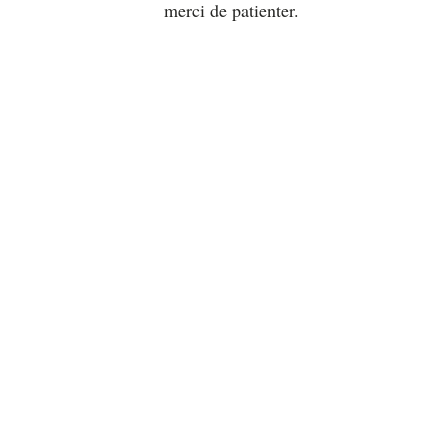
merci de patienter.