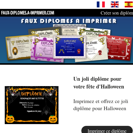
Créer son diplô
Un joli diplôme pour
votre fête d'Halloween
Imprimez et offrez ce joli
diplôme pour Halloween