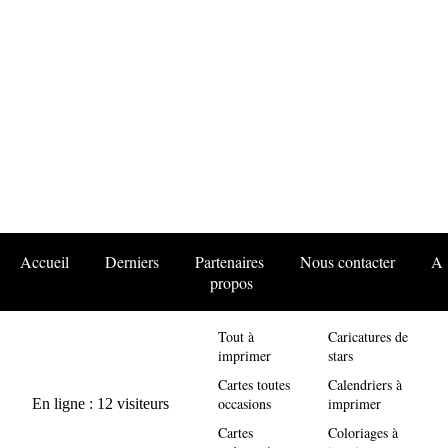
Accueil
Derniers
Partenaires
Nous contacter
A
propos
Tout à
Caricatures de
imprimer
stars
Cartes toutes
Calendriers à
occasions
imprimer
Cartes
Coloriages à