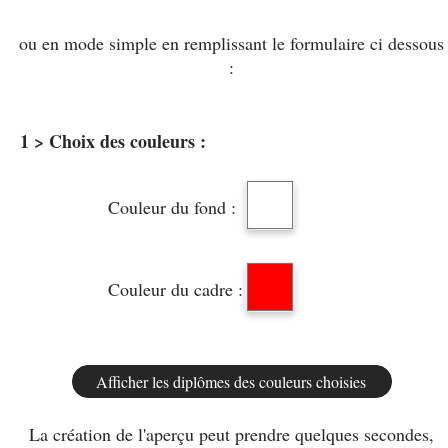
ou en mode simple en remplissant le formulaire ci dessous
:
1 > Choix des couleurs :
Couleur du fond :
Couleur du cadre :
La création de l'aperçu peut prendre quelques secondes,