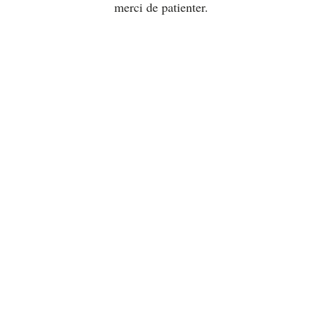
merci de patienter.