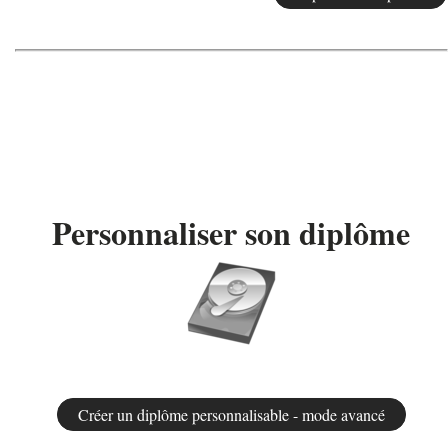
Personnaliser son diplôme