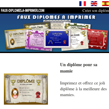
Créer son diplô
Un diplôme pour sa
mamie
Imprimez et offrez ce joli
diplôme à la meilleure des
mamies.