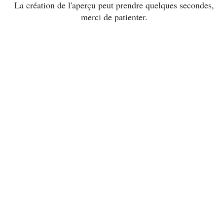
La création de l'aperçu peut prendre quelques secondes,
merci de patienter.