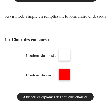
ou en mode simple en remplissant le formulaire ci dessous
:
1 > Choix des couleurs :
Couleur du fond :
Couleur du cadre :