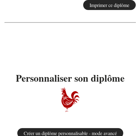
Personnaliser son diplôme