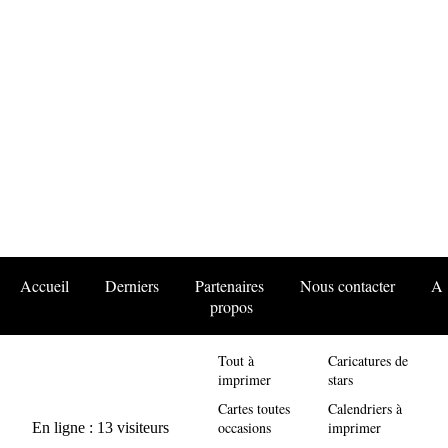
Accueil
Derniers
Partenaires
Nous contacter
A
propos
Tout à
Caricatures de
imprimer
stars
Cartes toutes
Calendriers à
occasions
imprimer