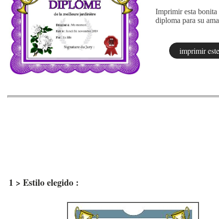
Imprimir esta bonita 
diploma para su ama
1 > Estilo elegido :