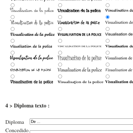
4 > Diploma texto :
Diploma
Concedido