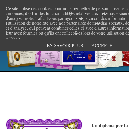
Ce site utilise des cookies pour nous permettre de personnaliser le c
Cr
annonces, d'offrir des fonctionnalit�s relatives aux m�dias sociaux
d'analyser notre trafic. Nous partageons �galement des information
l'utilisation de notre site avec nos partenaires de m�dias sociaux, d
et d'analyse, qui peuvent combiner celles-ci avec d'autres informati
leur avez fournies ou qu'ils ont collect�es lors de votre utilisation d
services.
EN SAVOIR PLUS
J'ACCEPTE
Un diploma por tu