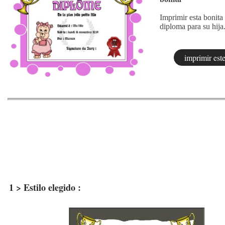
Imprimir esta bonita 
diploma para su hija
1 > Estilo elegido :