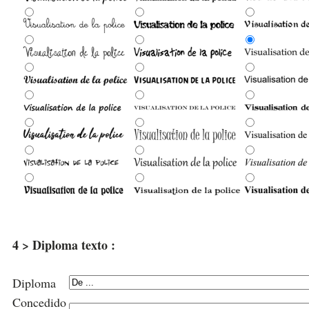
4 > Diploma texto :
Diploma
Concedido