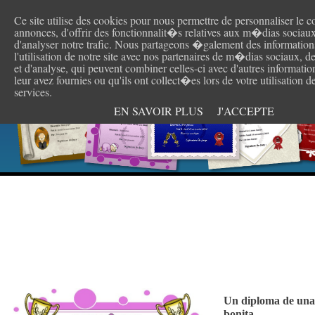
Ce site utilise des cookies pour nous permettre de personnaliser le c
Cr
annonces, d'offrir des fonctionnalit�s relatives aux m�dias sociaux
d'analyser notre trafic. Nous partageons �galement des information
l'utilisation de notre site avec nos partenaires de m�dias sociaux, d
et d'analyse, qui peuvent combiner celles-ci avec d'autres informati
leur avez fournies ou qu'ils ont collect�es lors de votre utilisation d
services.
EN SAVOIR PLUS
J'ACCEPTE
Un diploma de un
bonita