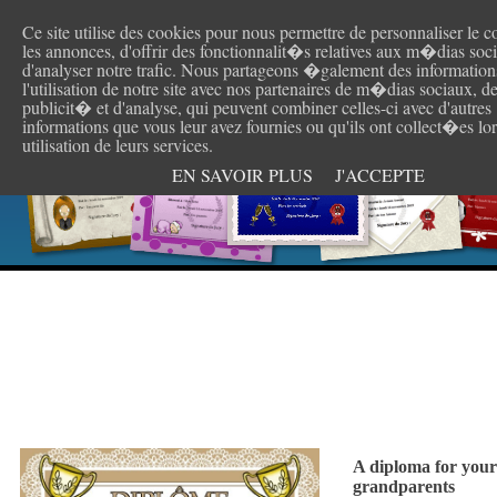
Ce site utilise des cookies pour nous permettre de personnaliser le c
Create y
les annonces, d'offrir des fonctionnalit�s relatives aux m�dias soc
d'analyser notre trafic. Nous partageons �galement des information
l'utilisation de notre site avec nos partenaires de m�dias sociaux, d
publicit� et d'analyse, qui peuvent combiner celles-ci avec d'autres
informations que vous leur avez fournies ou qu'ils ont collect�es lor
utilisation de leurs services.
EN SAVOIR PLUS
J'ACCEPTE
A diploma for your
grandparents