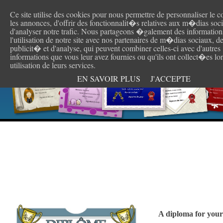
Ce site utilise des cookies pour nous permettre de personnaliser le c
Create y
les annonces, d'offrir des fonctionnalit�s relatives aux m�dias soc
d'analyser notre trafic. Nous partageons �galement des information
l'utilisation de notre site avec nos partenaires de m�dias sociaux, d
publicit� et d'analyse, qui peuvent combiner celles-ci avec d'autres
informations que vous leur avez fournies ou qu'ils ont collect�es lor
utilisation de leurs services.
EN SAVOIR PLUS
J'ACCEPTE
A diploma for you