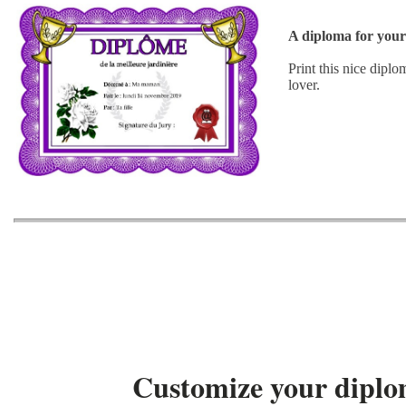
A diploma for your
Print this nice diplo
lover.
Customize your dipl