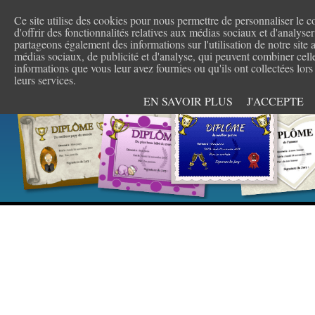
Ce site utilise des cookies pour nous permettre de personnaliser le c
d'offrir des fonctionnalités relatives aux médias sociaux et d'analyser
partageons également des informations sur l'utilisation de notre site 
médias sociaux, de publicité et d'analyse, qui peuvent combiner celle
informations que vous leur avez fournies ou qu'ils ont collectées lors 
leurs services.
EN SAVOIR PLUS
J'ACCEPTE