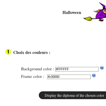
Halloween
Choix des couleurs :
Background color :
Frame color :