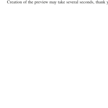
Creation of the preview may take several seconds, thank y