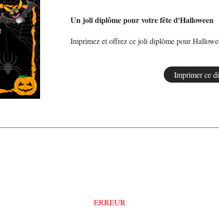
Un joli diplôme pour votre fête d'Halloween
Imprimez et offrez ce joli diplôme pour Hallow
ERREUR