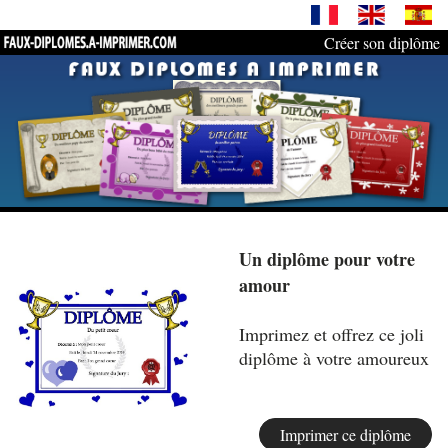
Créer son diplôme
Un diplôme pour votre
amour
Imprimez et offrez ce joli
diplôme à votre amoureux