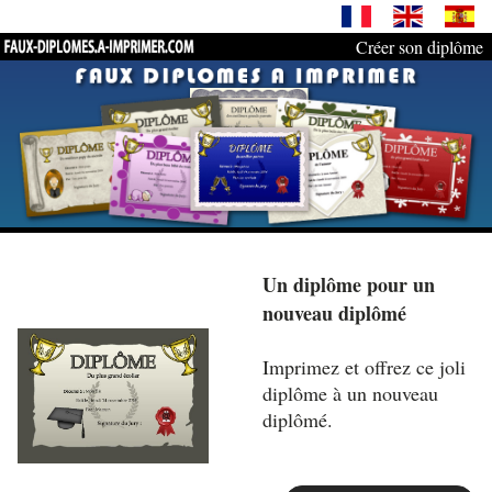
Créer son diplôme
Un diplôme pour un
nouveau diplômé
Imprimez et offrez ce joli
diplôme à un nouveau
diplômé.