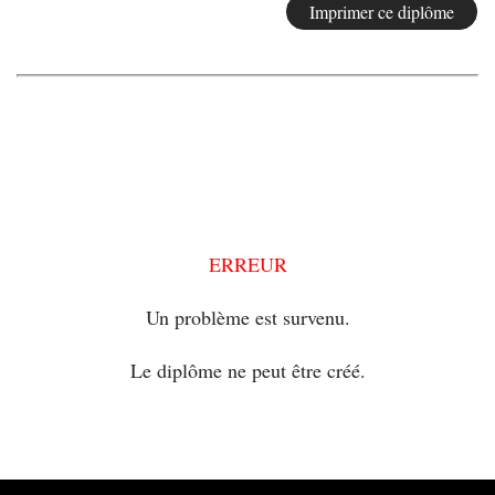
ERREUR
Un problème est survenu.
Le diplôme ne peut être créé.