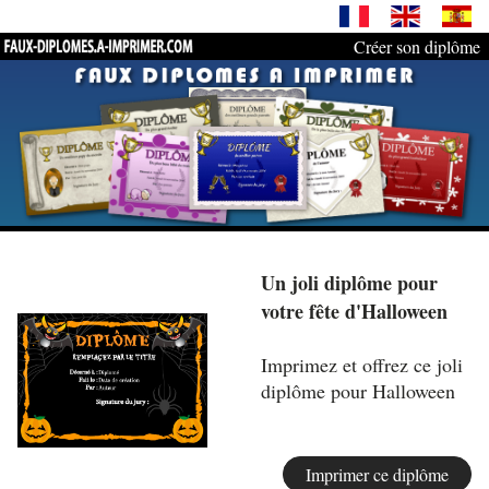
Créer son diplôme
Un joli diplôme pour
votre fête d'Halloween
Imprimez et offrez ce joli
diplôme pour Halloween