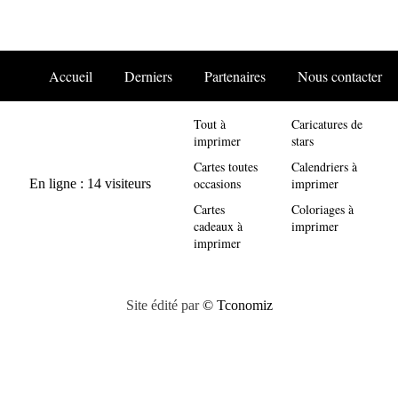
Accueil
Derniers
Partenaires
Nous contacter
Tout à
Caricatures de
imprimer
stars
Cartes toutes
Calendriers à
occasions
imprimer
Cartes
Coloriages à
cadeaux à
imprimer
imprimer
Site édité par
© Tconomiz