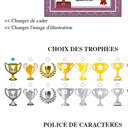
<< Changer de cadre
<< Changer l'image d'illustration
CHOIX DES TROPHEES
POLICE DE CARACTERES