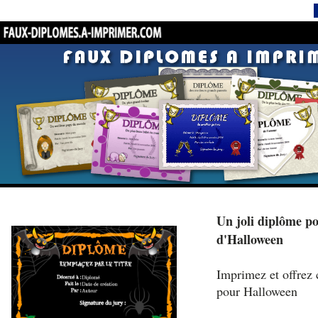
Un joli diplôme po
d'Halloween
Imprimez et offrez 
pour Halloween