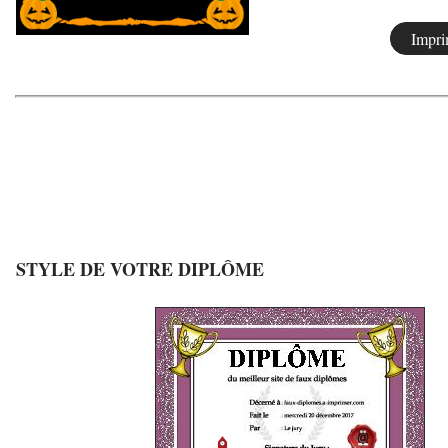
STYLE DE VOTRE DIPLÔME