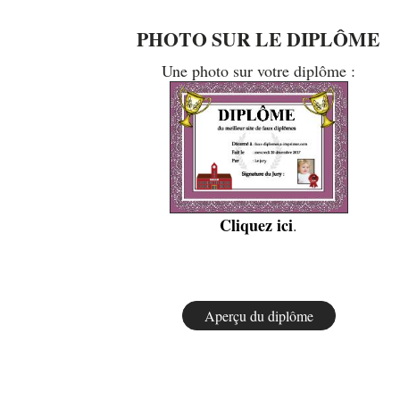
PHOTO SUR LE DIPLÔME
Une photo sur votre diplôme :
Cliquez ici
.