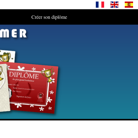
Créer son diplôme