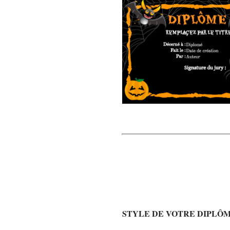
STYLE DE VOTRE DIPLÔ