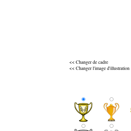
<< Changer de cadre
<< Changer l'image d'illustration