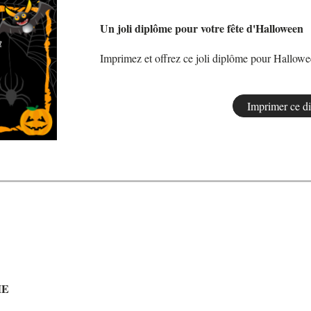
Un joli diplôme pour votre fête d'Halloween
Imprimez et offrez ce joli diplôme pour Hallow
ME