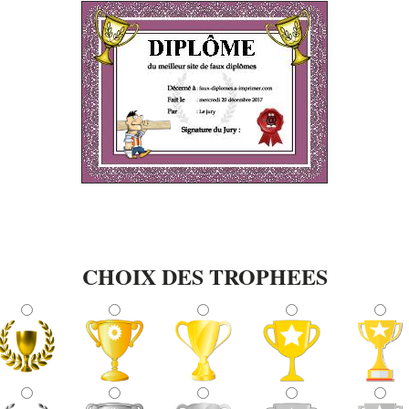
CHOIX DES TROPHEES