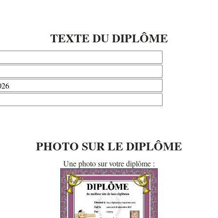
TEXTE DU DIPLÔME
PHOTO SUR LE DIPLÔME
Une photo sur votre diplôme :