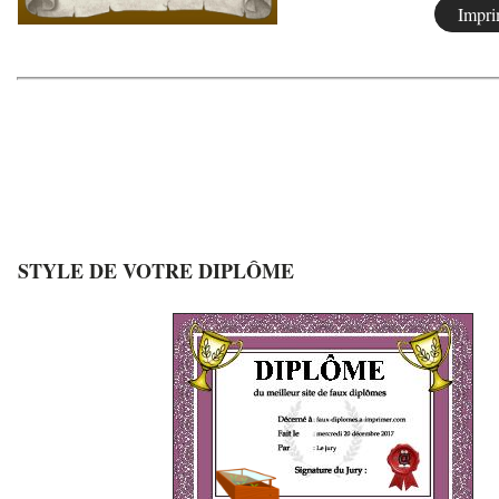
STYLE DE VOTRE DIPLÔME