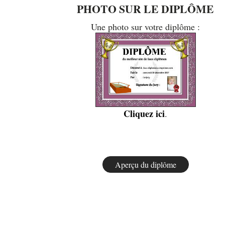
PHOTO SUR LE DIPLÔME
Une photo sur votre diplôme :
Cliquez ici
.