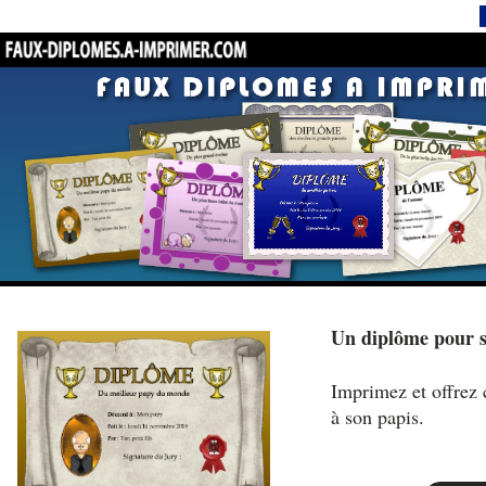
Un diplôme pour 
Imprimez et offrez 
à son papis.