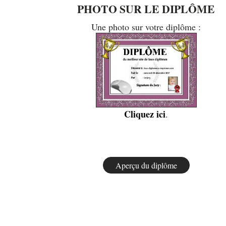
PHOTO SUR LE DIPLÔME
Une photo sur votre diplôme :
Cliquez ici
.