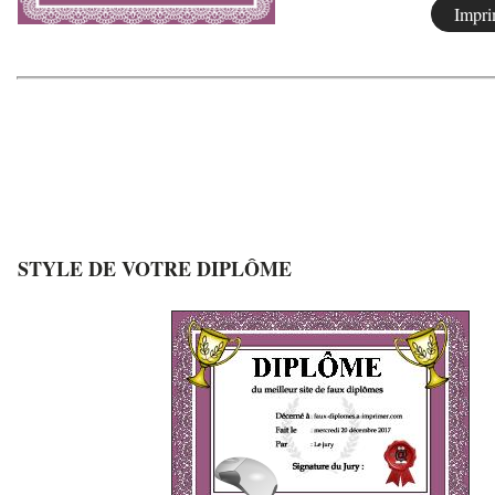
STYLE DE VOTRE DIPLÔME