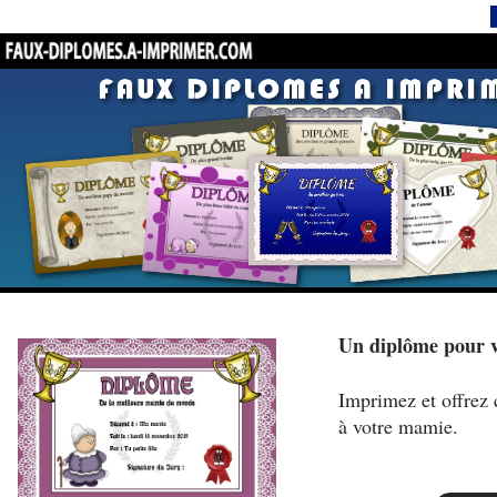
Un diplôme pour 
Imprimez et offrez 
à votre mamie.