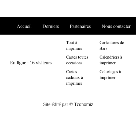
Accueil
Derniers
Partenaires
Nous contacter
Tout à
Caricatures de
imprimer
stars
Cartes toutes
Calendriers à
occasions
imprimer
Cartes
Coloriages à
cadeaux à
imprimer
imprimer
Site édité par
© Tconomiz