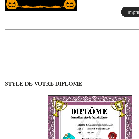
STYLE DE VOTRE DIPLÔME