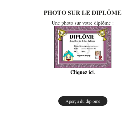
PHOTO SUR LE DIPLÔME
Une photo sur votre diplôme :
Cliquez ici
.