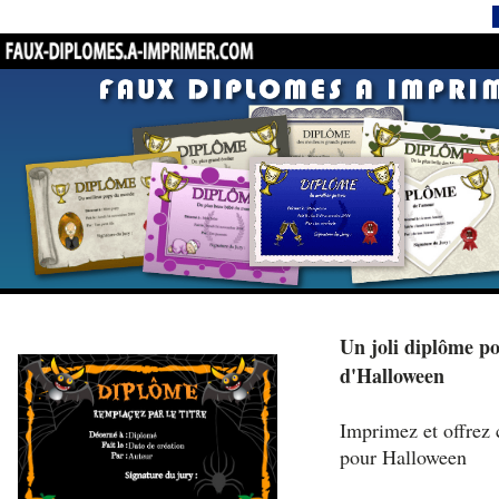
Un joli diplôme po
d'Halloween
Imprimez et offrez 
pour Halloween