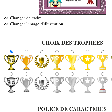
<< Changer de cadre
<< Changer l'image d'illustration
CHOIX DES TROPHEES
POLICE DE CARACTERES