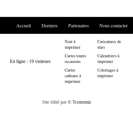
Accueil
Derniers
Partenaires
Nous contacter
Tout à
Caricatures de
imprimer
stars
Cartes toutes
Calendriers à
occasions
imprimer
Cartes
Coloriages à
cadeaux à
imprimer
imprimer
Site édité par
© Tconomiz