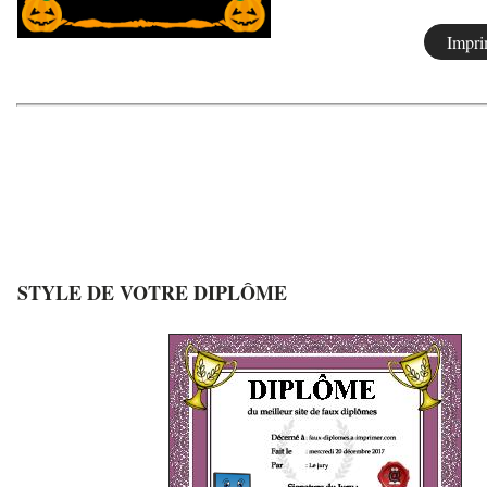
STYLE DE VOTRE DIPLÔME