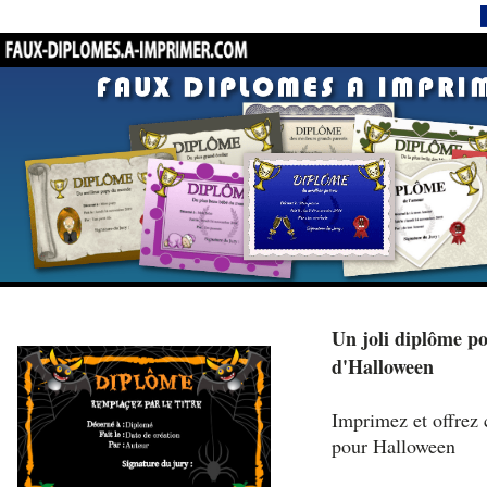
Un joli diplôme po
d'Halloween
Imprimez et offrez 
pour Halloween