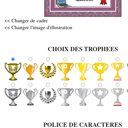
<< Changer de cadre
<< Changer l'image d'illustration
CHOIX DES TROPHEES
POLICE DE CARACTERES