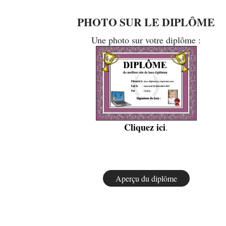
PHOTO SUR LE DIPLÔME
Une photo sur votre diplôme :
Cliquez ici
.