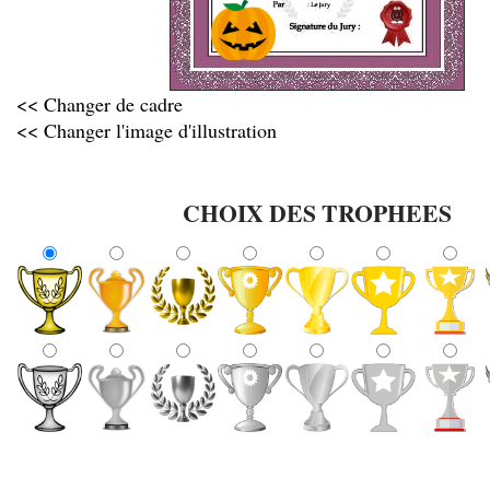
<< Changer de cadre
<< Changer l'image d'illustration
CHOIX DES TROPHEES