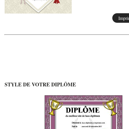
STYLE DE VOTRE DIPLÔME