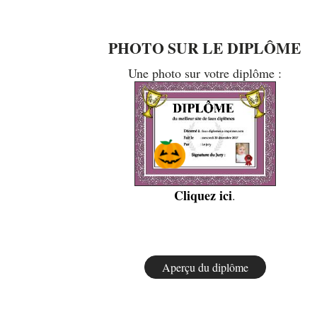
PHOTO SUR LE DIPLÔME
Une photo sur votre diplôme :
Cliquez ici
.