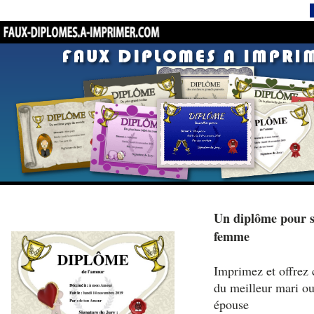
Un diplôme pour s
femme
Imprimez et offrez 
du meilleur mari ou
épouse