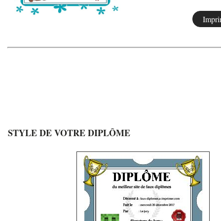
STYLE DE VOTRE DIPLÔME