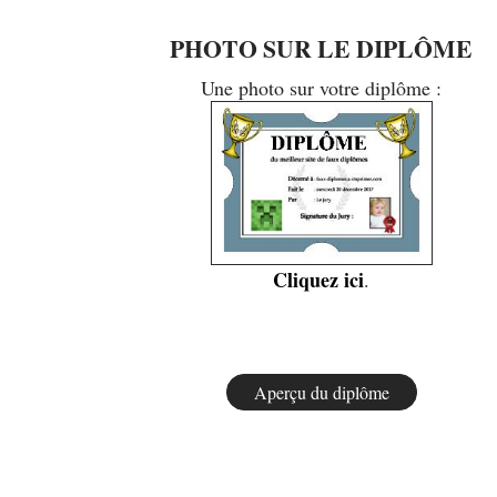
PHOTO SUR LE DIPLÔME
Une photo sur votre diplôme :
Cliquez ici
.