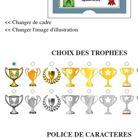
<< Changer de cadre
<< Changer l'image d'illustration
CHOIX DES TROPHEES
POLICE DE CARACTERES