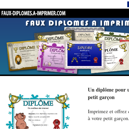
Un diplôme pour u
petit garçon
Imprimez et offrez 
à votre petit garçon