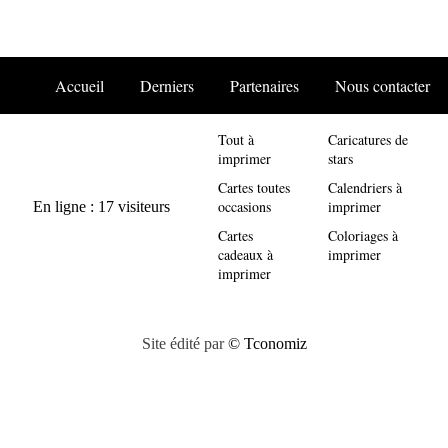
Accueil
Derniers
Partenaires
Nous contacter
Tout à
Caricatures de
imprimer
stars
Cartes toutes
Calendriers à
occasions
imprimer
Cartes
Coloriages à
cadeaux à
imprimer
imprimer
Site édité par
© Tconomiz