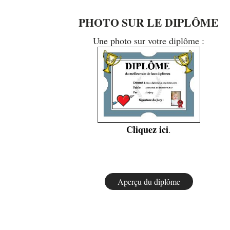
PHOTO SUR LE DIPLÔME
Une photo sur votre diplôme :
Cliquez ici
.