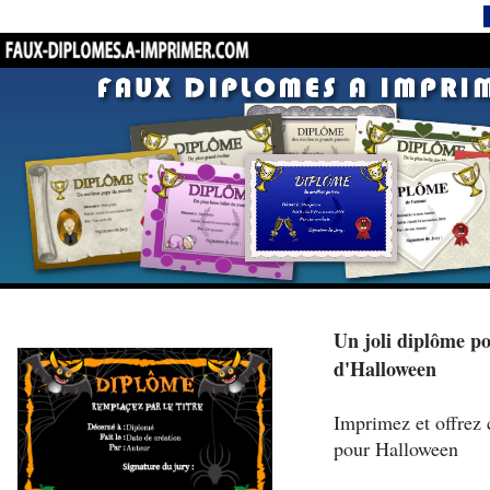
Un joli diplôme po
d'Halloween
Imprimez et offrez 
pour Halloween