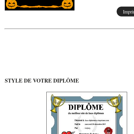
STYLE DE VOTRE DIPLÔME