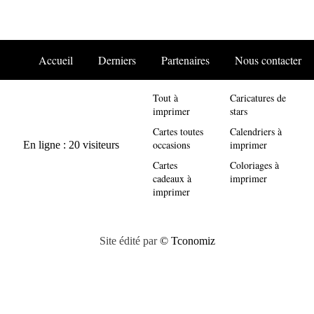
Accueil
Derniers
Partenaires
Nous contacter
Tout à
Caricatures de
imprimer
stars
Cartes toutes
Calendriers à
occasions
imprimer
Cartes
Coloriages à
cadeaux à
imprimer
imprimer
Site édité par
© Tconomiz