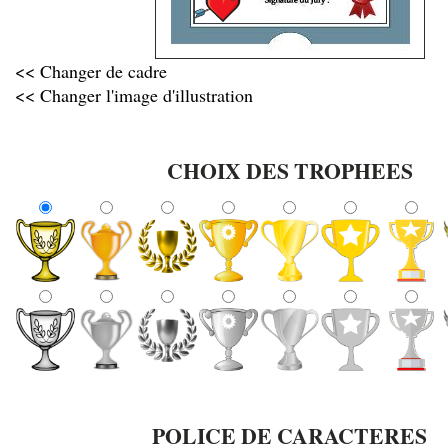
<< Changer de cadre
<< Changer l'image d'illustration
CHOIX DES TROPHEES
POLICE DE CARACTERES