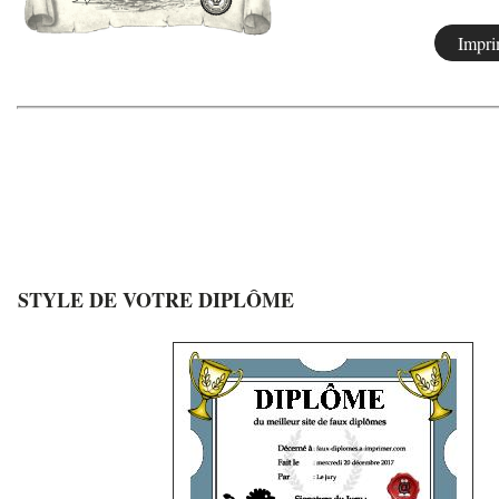
STYLE DE VOTRE DIPLÔME