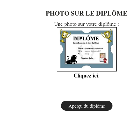
PHOTO SUR LE DIPLÔME
Une photo sur votre diplôme :
Cliquez ici
.