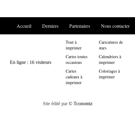
Accueil
Derniers
Partenaires
Nous contacter
Tout à
Caricatures de
imprimer
stars
Cartes toutes
Calendriers à
occasions
imprimer
Cartes
Coloriages à
cadeaux à
imprimer
imprimer
Site édité par
© Tconomiz