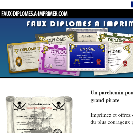
Un parchemin pour
grand pirate
Imprimez et offrez 
du plus courageux p