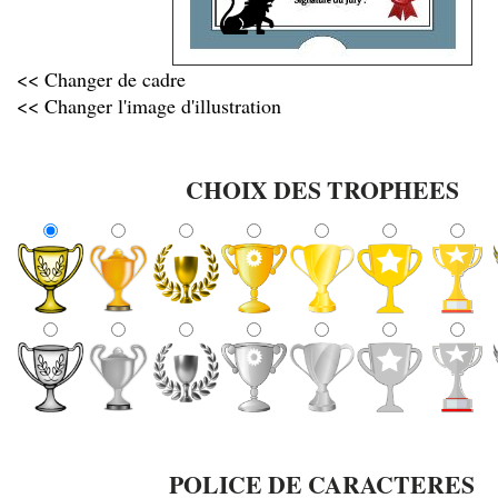
<< Changer de cadre
<< Changer l'image d'illustration
CHOIX DES TROPHEES
POLICE DE CARACTERES