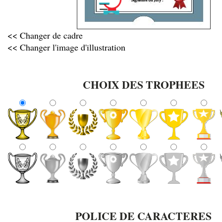
<< Changer de cadre
<< Changer l'image d'illustration
CHOIX DES TROPHEES
POLICE DE CARACTERES