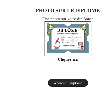
PHOTO SUR LE DIPLÔME
Une photo sur votre diplôme :
Cliquez ici
.