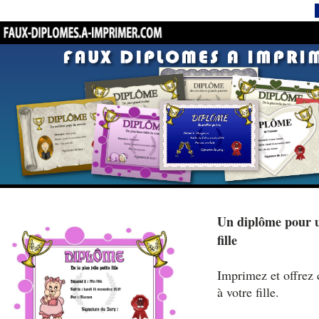
Un diplôme pour un
fille
Imprimez et offrez 
à votre fille.