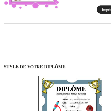
STYLE DE VOTRE DIPLÔME