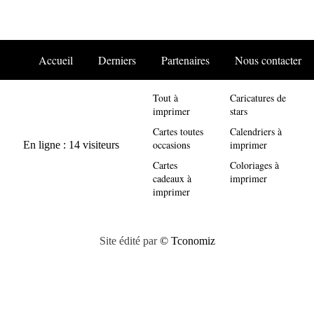
Accueil
Derniers
Partenaires
Nous contacter
Tout à
Caricatures de
imprimer
stars
Cartes toutes
Calendriers à
occasions
imprimer
Cartes
Coloriages à
cadeaux à
imprimer
imprimer
Site édité par
© Tconomiz