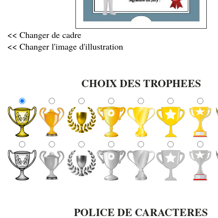
<< Changer de cadre
<< Changer l'image d'illustration
CHOIX DES TROPHEES
POLICE DE CARACTERES