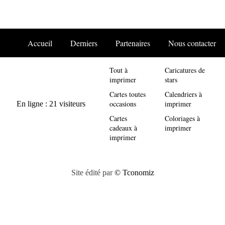
Accueil
Derniers
Partenaires
Nous contacter
Tout à
Caricatures de
imprimer
stars
Cartes toutes
Calendriers à
occasions
imprimer
Cartes
Coloriages à
cadeaux à
imprimer
imprimer
Site édité par
© Tconomiz