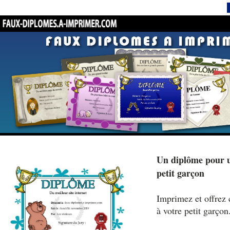
Un diplôme pour u
petit garçon
Imprimez et offrez 
à votre petit garçon