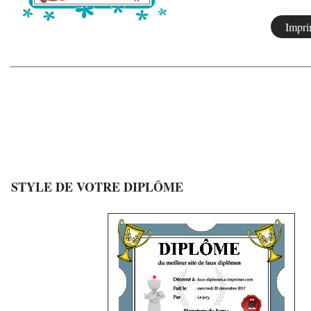
STYLE DE VOTRE DIPLÔME