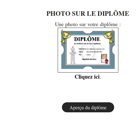
PHOTO SUR LE DIPLÔME
Une photo sur votre diplôme :
Cliquez ici
.