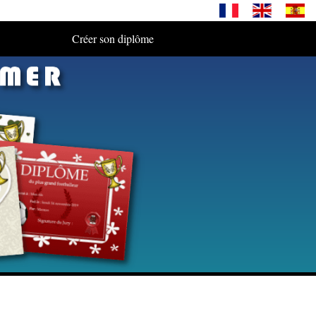
Créer son diplôme