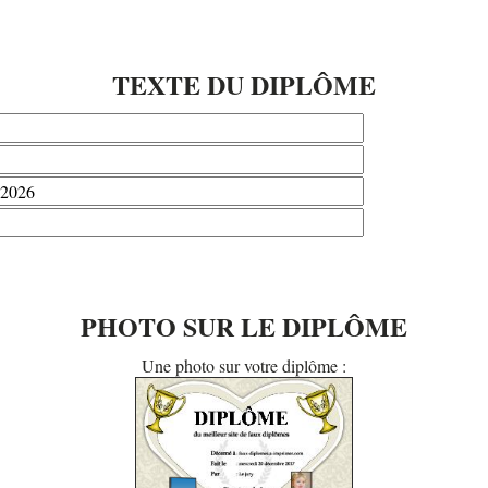
TEXTE DU DIPLÔME
PHOTO SUR LE DIPLÔME
Une photo sur votre diplôme :