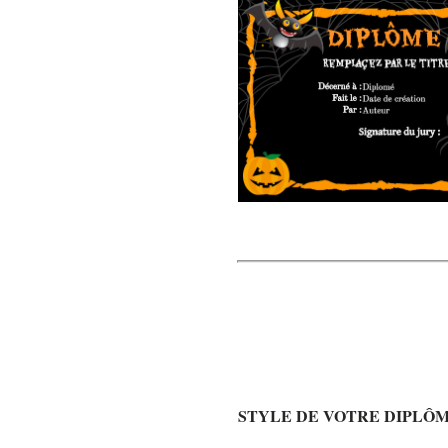
STYLE DE VOTRE DIPLÔ