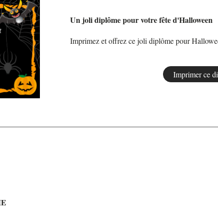
Un joli diplôme pour votre fête d'Halloween
Imprimez et offrez ce joli diplôme pour Hallow
ME