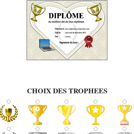
CHOIX DES TROPHEES