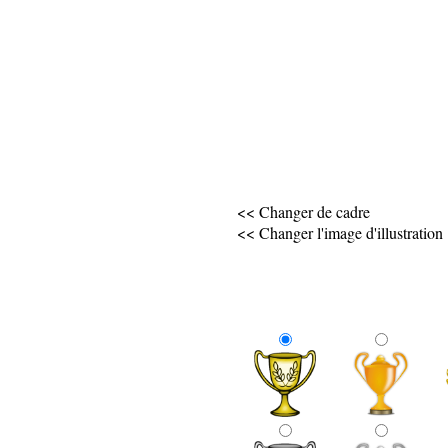
<< Changer de cadre
<< Changer l'image d'illustration