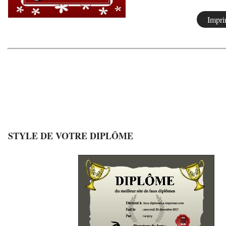
STYLE DE VOTRE DIPLÔME