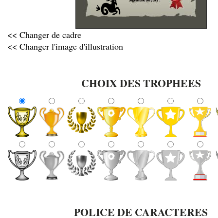
<< Changer de cadre
<< Changer l'image d'illustration
CHOIX DES TROPHEES
POLICE DE CARACTERES