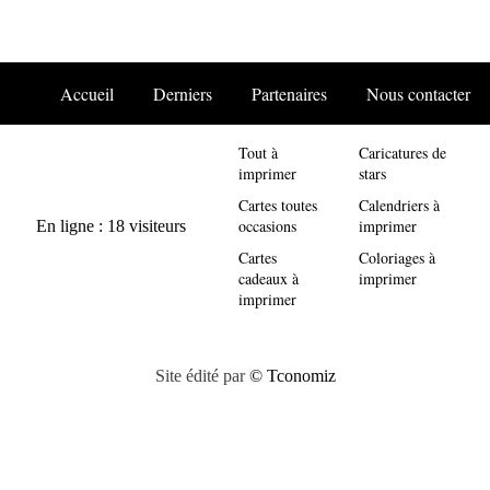
Accueil
Derniers
Partenaires
Nous contacter
Tout à
Caricatures de
imprimer
stars
Cartes toutes
Calendriers à
occasions
imprimer
Cartes
Coloriages à
cadeaux à
imprimer
imprimer
Site édité par
© Tconomiz