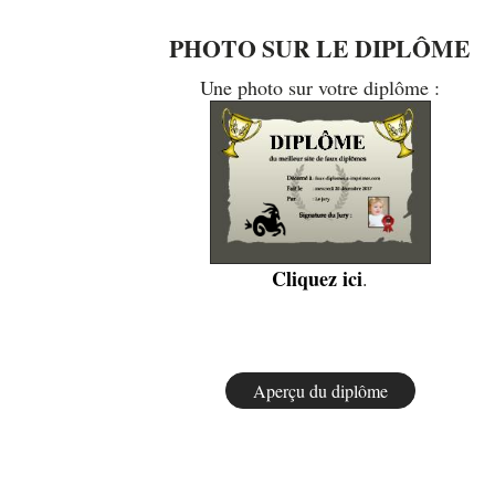
PHOTO SUR LE DIPLÔME
Une photo sur votre diplôme :
Cliquez ici
.