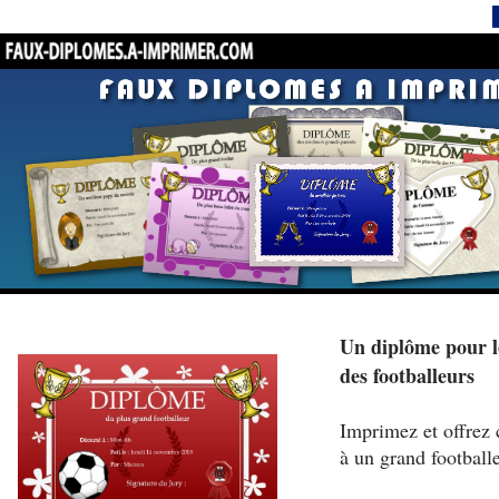
Un diplôme pour l
des footballeurs
Imprimez et offrez 
à un grand footballe