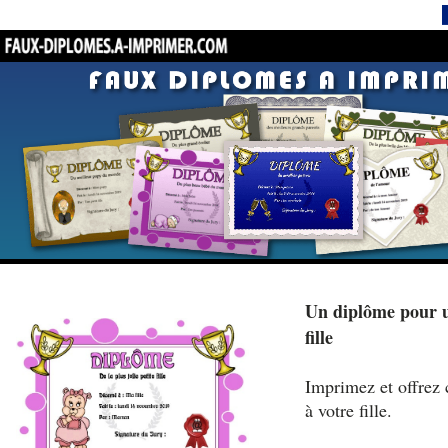
Un diplôme pour un
fille
Imprimez et offrez 
à votre fille.