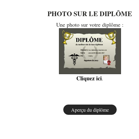
PHOTO SUR LE DIPLÔME
Une photo sur votre diplôme :
Cliquez ici
.