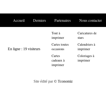
Accueil
Derniers
Partenaires
Nous contacter
Tout à
Caricatures de
imprimer
stars
Cartes toutes
Calendriers à
occasions
imprimer
Cartes
Coloriages à
cadeaux à
imprimer
imprimer
Site édité par
© Tconomiz