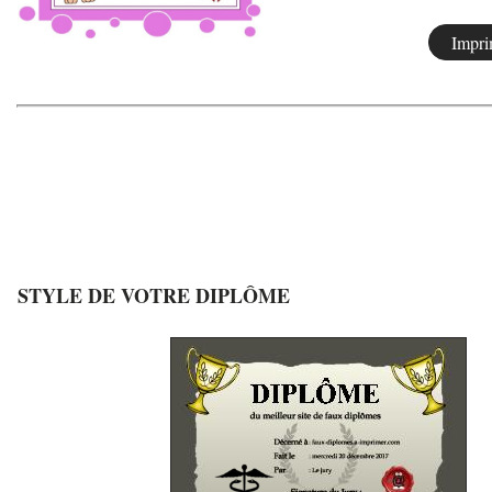
STYLE DE VOTRE DIPLÔME