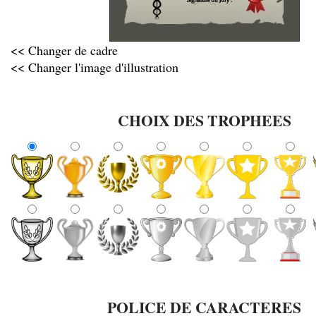
<< Changer de cadre
<< Changer l'image d'illustration
CHOIX DES TROPHEES
POLICE DE CARACTERES