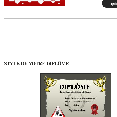
STYLE DE VOTRE DIPLÔME