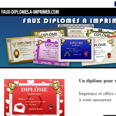
Un diplôme pour 
Imprimez et offrez 
à votre amoureux