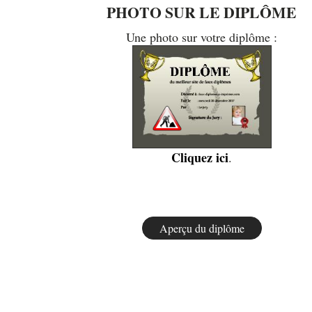
PHOTO SUR LE DIPLÔME
Une photo sur votre diplôme :
Cliquez ici
.