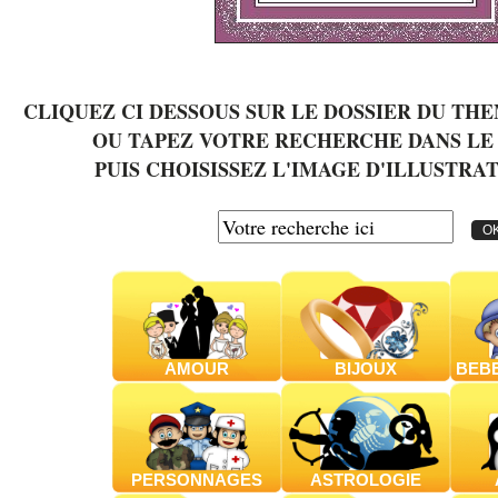
CLIQUEZ CI DESSOUS SUR LE DOSSIER DU TH
OU TAPEZ VOTRE RECHERCHE DANS L
PUIS CHOISISSEZ L'IMAGE D'ILLUSTRAT
AMOUR
BIJOUX
BEBE
PERSONNAGES
ASTROLOGIE