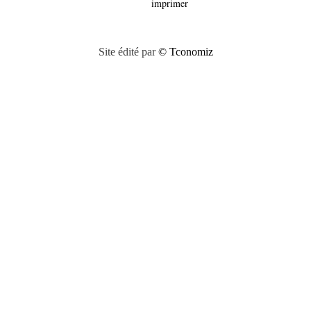
imprimer
Site édité par
© Tconomiz