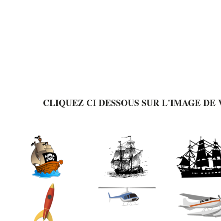
CLIQUEZ CI DESSOUS SUR L'IMAGE DE