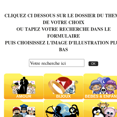
CLIQUEZ CI DESSOUS SUR LE DOSSIER DU THE
DE VOTRE CHOIX
OU TAPEZ VOTRE RECHERCHE DANS LE
FORMULAIRE
PUIS CHOISISSEZ L'IMAGE D'ILLUSTRATION PL
BAS
AMOUR
BIJOUX
BEBES & ENFAN