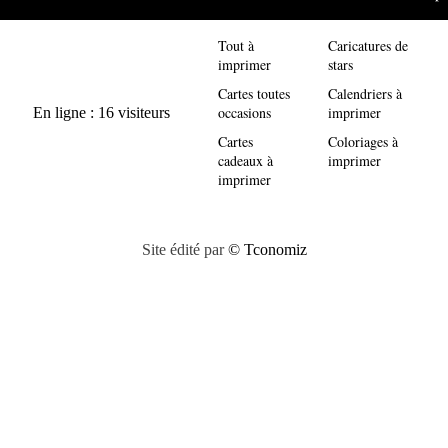
Tout à
Caricatures de
imprimer
stars
Cartes toutes
Calendriers à
occasions
imprimer
Cartes
Coloriages à
cadeaux à
imprimer
imprimer
Site édité par
© Tconomiz