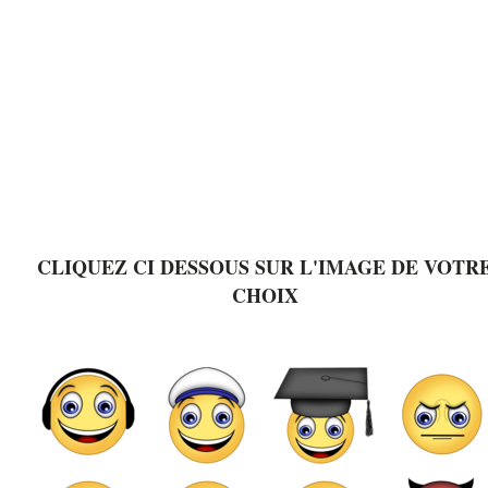
CLIQUEZ CI DESSOUS SUR L'IMAGE DE VOTR
CHOIX