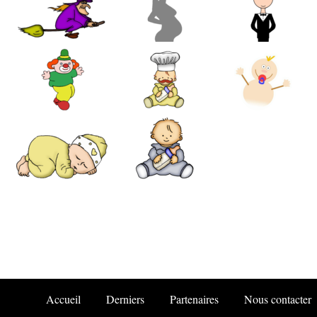
Accueil
Derniers
Partenaires
Nous contacter