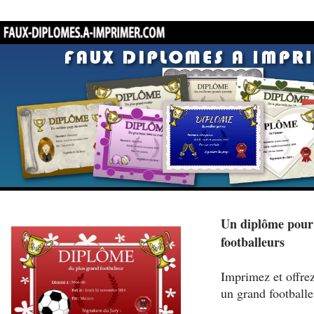
Un diplôme pour 
footballeurs
Imprimez et offrez
un grand footballe