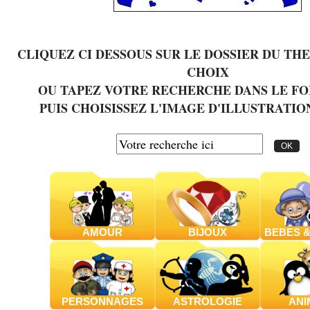
CLIQUEZ CI DESSOUS SUR LE DOSSIER DU TH
CHOIX
OU TAPEZ VOTRE RECHERCHE DANS LE F
PUIS CHOISISSEZ L'IMAGE D'ILLUSTRATIO
AMOUR
BIJOUX
BEBES &
PERSONNAGES
ASTROLOGIE
ANI