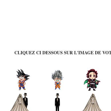
CLIQUEZ CI DESSOUS SUR L'IMAGE DE VO