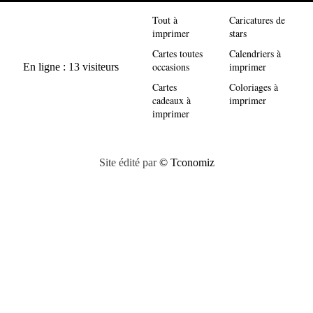
Tout à
Caricatures de
imprimer
stars
Cartes toutes
Calendriers à
occasions
imprimer
Cartes
Coloriages à
cadeaux à
imprimer
imprimer
Site édité par
© Tconomiz