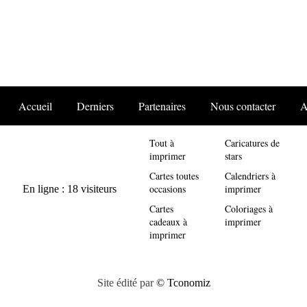
Accueil
Derniers
Partenaires
Nous contacter
A
Tout à
Caricatures de
imprimer
stars
Cartes toutes
Calendriers à
occasions
imprimer
Cartes
Coloriages à
cadeaux à
imprimer
imprimer
Site édité par
© Tconomiz