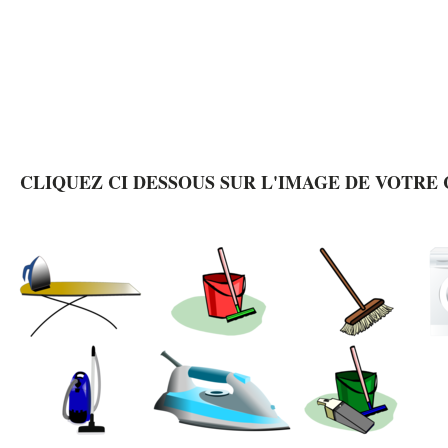
CLIQUEZ CI DESSOUS SUR L'IMAGE DE VOTRE