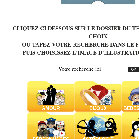
CLIQUEZ CI DESSOUS SUR LE DOSSIER DU 
CHOIX
OU TAPEZ VOTRE RECHERCHE DANS LE 
PUIS CHOISISSEZ L'IMAGE D'ILLUSTRATI
AMOUR
BIJOUX
BEBES