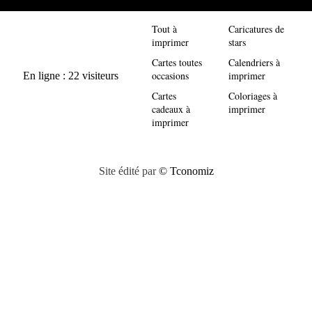
Tout à
Caricatures de
imprimer
stars
Cartes toutes
Calendriers à
occasions
imprimer
Cartes
Coloriages à
cadeaux à
imprimer
imprimer
Site édité par
© Tconomiz