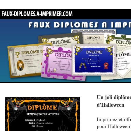
Un joli diplôme
d'Halloween
Imprimez et off
pour Halloween