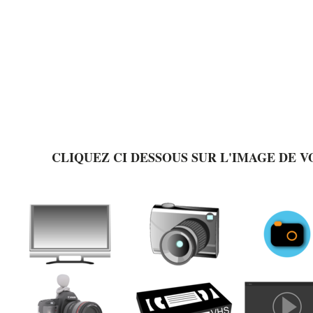
CLIQUEZ CI DESSOUS SUR L'IMAGE DE 