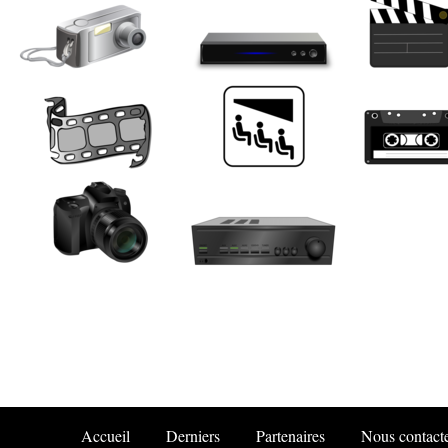
Accueil
Derniers
Partenaires
Nous contact