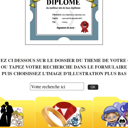
EZ CI DESSOUS SUR LE DOSSIER DU THEME DE VOTRE
OU TAPEZ VOTRE RECHERCHE DANS LE FORMULAIRE
PUIS CHOISISSEZ L'IMAGE D'ILLUSTRATION PLUS BAS