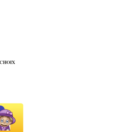
 CHOIX