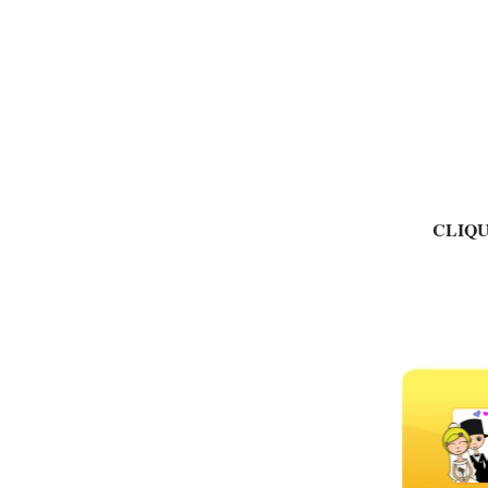
CLIQU