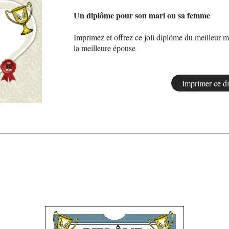
Un diplôme pour son mari ou sa femme
Imprimez et offrez ce joli diplôme du meilleur m
la meilleure épouse