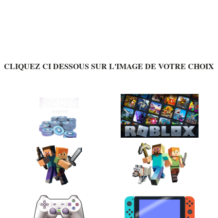
CLIQUEZ CI DESSOUS SUR L'IMAGE DE VOTRE CHOIX