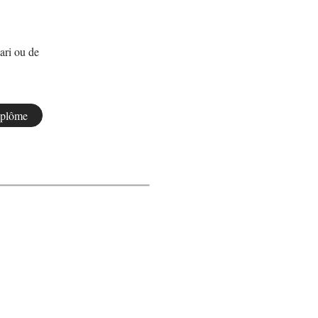
ari ou de