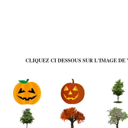
CLIQUEZ CI DESSOUS SUR L'IMAGE DE