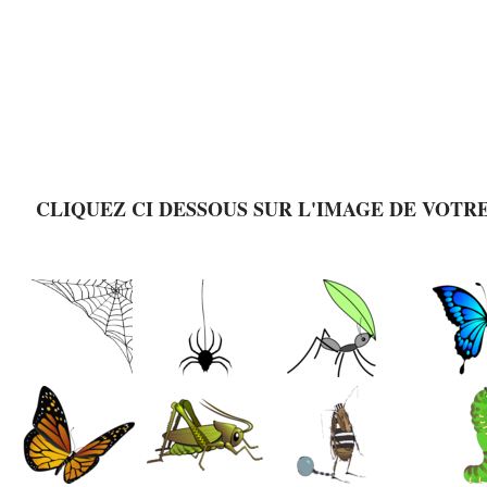
CLIQUEZ CI DESSOUS SUR L'IMAGE DE VOTR