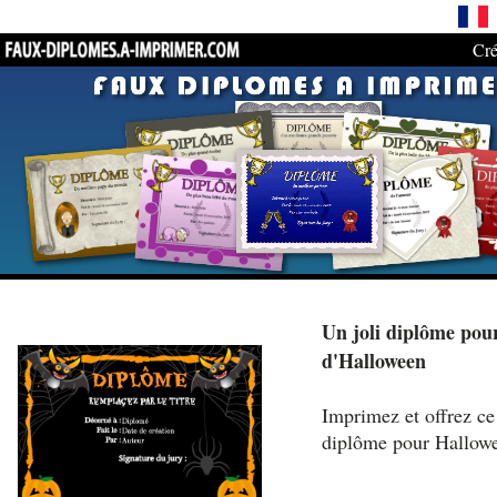
Cré
Un joli diplôme pour
d'Halloween
Imprimez et offrez ce 
diplôme pour Hallow