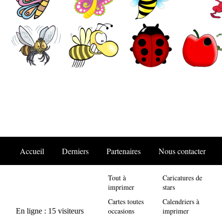
Accueil
Derniers
Partenaires
Nous contacter
Tout à
Caricatures de
imprimer
stars
Cartes toutes
Calendriers à
occasions
imprimer