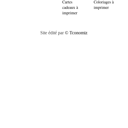
Cartes
Coloriages à
cadeaux à
imprimer
imprimer
Site édité par
© Tconomiz